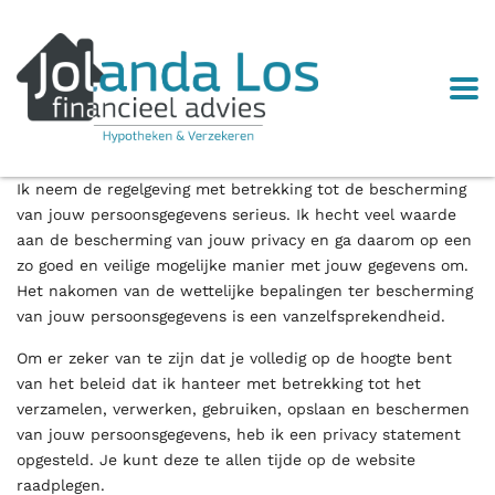
Ik neem de regelgeving met betrekking tot de bescherming
van jouw persoonsgegevens serieus. Ik hecht veel waarde
aan de bescherming van jouw privacy en ga daarom op een
zo goed en veilige mogelijke manier met jouw gegevens om.
Het nakomen van de wettelijke bepalingen ter bescherming
van jouw persoonsgegevens is een vanzelfsprekendheid.
Om er zeker van te zijn dat je volledig op de hoogte bent
van het beleid dat ik hanteer met betrekking tot het
verzamelen, verwerken, gebruiken, opslaan en beschermen
van jouw persoonsgegevens, heb ik een privacy statement
opgesteld. Je kunt deze te allen tijde op de website
raadplegen.