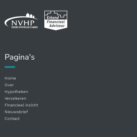
Pagina's
Home
Over
Hypotheken
Verzekeren
Financieel inzicht
Nieuwsbrief
Contact