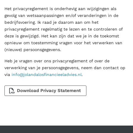
Het privacyreglement is onderhevig aan wijzigingen als
gevolg van wetsaanpassingen en/of veranderingen in de
bedrijfsvoering. Ik raad je daarom aan om het
privacyreglement regelmatig te lezen en te controleren of
deze is gewijzigd. Het kan zijn dat we je in de toekomst
opnieuw om toestemming vragen voor het verwerken van
(nieuwe) persoonsgegevens.
Heb je vragen over ons privacyreglement of over de
verwerking van je persoonsgegevens, neem dan contact op
via
info@jolandalosfinancieeladvies.nl
.
Download Privacy Statement