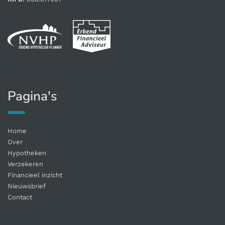
Pagina's
Home
Over
Hypotheken
Verzekeren
Financieel inzicht
Nieuwsbrief
Contact