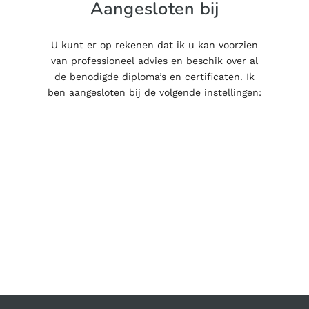
Aangesloten bij
U kunt er op rekenen dat ik u kan voorzien
van professioneel advies en beschik over al
de benodigde diploma’s en certificaten. Ik
ben aangesloten bij de volgende instellingen: