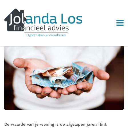
De waarde van je woning is de afgelopen jaren flink