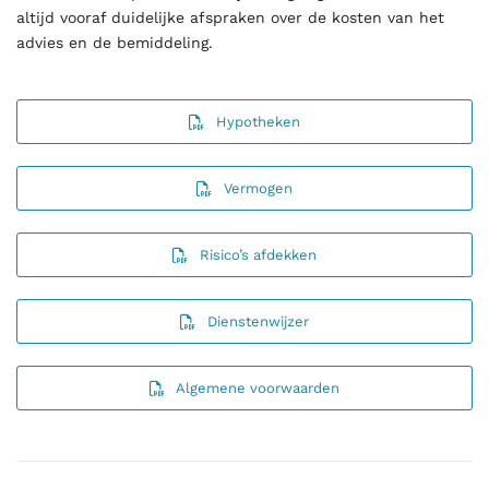
altijd vooraf duidelijke afspraken over de kosten van het
advies en de bemiddeling.
Hypotheken
Vermogen
Risico’s afdekken
Dienstenwijzer
Algemene voorwaarden