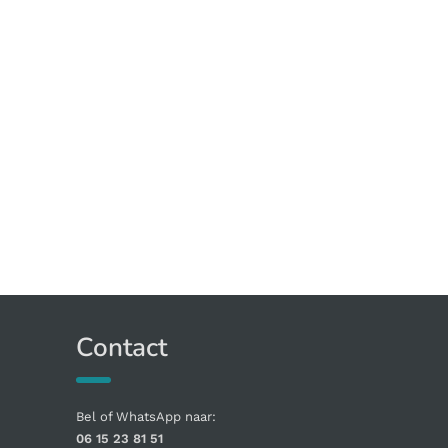
Contact
Bel of WhatsApp naar:
06 15 23 81 51